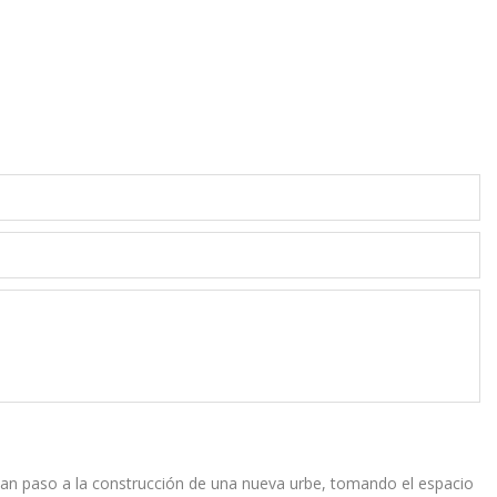
es, dan paso a la construcción de una nueva urbe, tomando el espacio