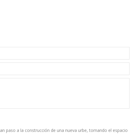
es, dan paso a la construcción de una nueva urbe, tomando el espacio