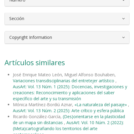
Sección
Copyright Information
Artículos similares
José Enrique Mateo León, Miguel Alfonso Bouhaben,
Variaciones transdisciplinarias del entretejer artístico
,
AusArt: Vol. 13 Núm. 1 (2025): Docencias, investigaciones y
creaciones: Reconocimiento y aplicaciones del saber
específico del arte y su transmisión
Mónica Martínez-Bordiú Aznar,
«La naturaleza del paisaje»
,
AusArt: Vol. 13 Núm. 2 (2025): Arte crítico y esfera pública
Ricardo González-García,
(Des)orientarse en la plasticidad
de un mapa sin distancias
,
AusArt: Vol. 10 Núm. 2 (2022):
(Meta)cartografiando los territorios del arte