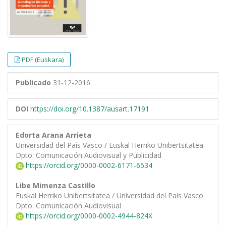
PDF (Euskara)
Publicado
31-12-2016
DOI
https://doi.org/10.1387/ausart.17191
Edorta Arana Arrieta
Universidad del País Vasco / Euskal Herriko Unibertsitatea.
Dpto. Comunicación Audiovisual y Publicidad
https://orcid.org/0000-0002-6171-6534
Libe Mimenza Castillo
Euskal Herriko Unibertsitatea / Universidad del País Vasco.
Dpto. Comunicación Audiovisual
https://orcid.org/0000-0002-4944-824X