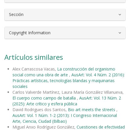
Sección
Copyright Information
Artículos similares
Alex Carrascosa Vacas,
La construcción del organismo
social como una obra de arte
,
AusArt: Vol. 4 Núm. 2 (2016):
Prácticas artísticas, tecnologías blandas y maquinarias
sociales
Carlos Valverde Martínez, Laura María González Villanueva,
El cuerpo como campo de batalla
,
AusArt: Vol. 13 Núm. 2
(2025): Arte crítico y esfera pública
David Rodrigues dos Santos,
Bio art meets the streets
,
AusArt: Vol. 1 Núm. 1-2 (2013): I Congreso Internacional
Arte, Ciencia, Ciudad (Bilbao)
Miguel Anxo Rodríguez González,
Cuestiones de efectividad