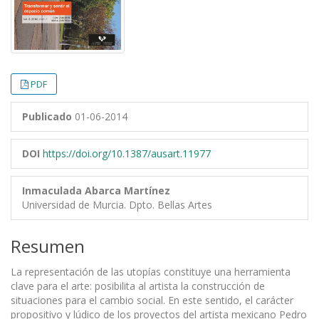
PDF
Publicado
01-06-2014
DOI
https://doi.org/10.1387/ausart.11977
Inmaculada Abarca Martínez
Universidad de Murcia. Dpto. Bellas Artes
Resumen
La representación de las utopías constituye una herramienta
clave para el arte: posibilita al artista la construcción de
situaciones para el cambio social. En este sentido, el carácter
propositivo y lúdico de los proyectos del artista mexicano Pedro