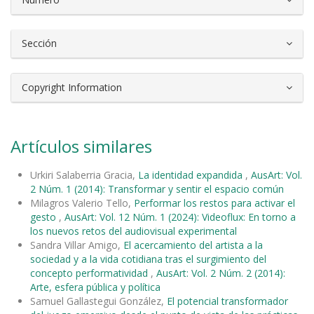
Sección
Copyright Information
Artículos similares
Urkiri Salaberria Gracia,
La identidad expandida
,
AusArt: Vol.
2 Núm. 1 (2014): Transformar y sentir el espacio común
Milagros Valerio Tello,
Performar los restos para activar el
gesto
,
AusArt: Vol. 12 Núm. 1 (2024): Videoflux: En torno a
los nuevos retos del audiovisual experimental
Sandra Villar Amigo,
El acercamiento del artista a la
sociedad y a la vida cotidiana tras el surgimiento del
concepto performatividad
,
AusArt: Vol. 2 Núm. 2 (2014):
Arte, esfera pública y política
Samuel Gallastegui González,
El potencial transformador