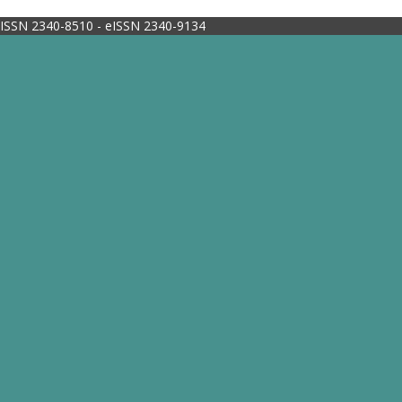
ISSN 2340-8510 - eISSN 2340-9134