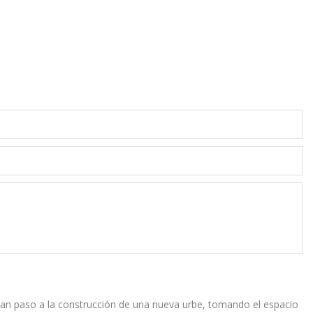
es, dan paso a la construcción de una nueva urbe, tomando el espacio