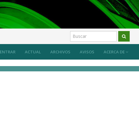
ENTRAR
ACTUAL
ARCHIVOS
AVISOS
ACERCA DE
A