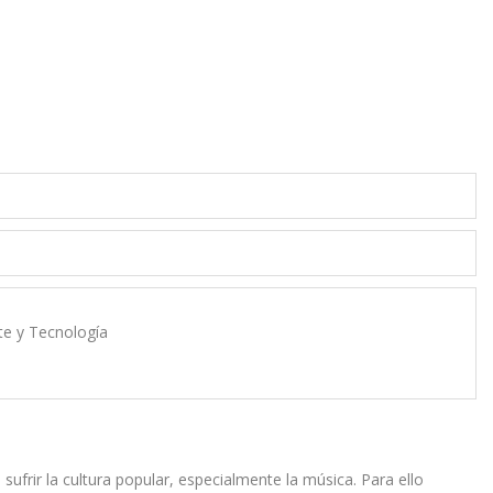
rte y Tecnología
 sufrir la cultura popular, especialmente la música. Para ello