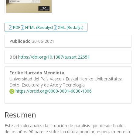
PDF
HTML (Redalyc)
XML (Redalyc)
Publicado
30-06-2021
DOI
https://doi.org/10.1387/ausart.22651
Enrike Hurtado Mendieta
Universidad del País Vasco / Euskal Herriko Unibertsitatea.
Dpto. Escultura y de Arte y Tecnología
https://orcid.org/0000-0001-6030-1006
Resumen
Este artículo analiza la situación de parálisis que desde finales
de los años 90 parece sufrir la cultura popular, especialmente la