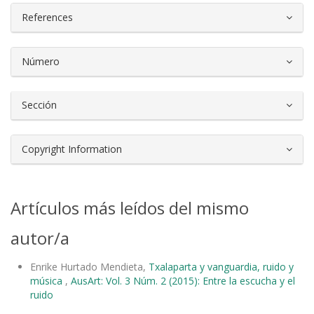
References
Número
Sección
Copyright Information
Artículos más leídos del mismo
autor/a
Enrike Hurtado Mendieta,
Txalaparta y vanguardia, ruido y
música
,
AusArt: Vol. 3 Núm. 2 (2015): Entre la escucha y el
ruido