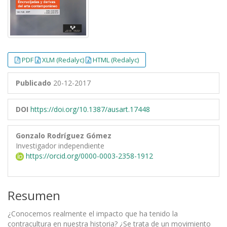
PDF
XLM (Redalyc)
HTML (Redalyc)
Publicado
20-12-2017
DOI
https://doi.org/10.1387/ausart.17448
Gonzalo Rodríguez Gómez
Investigador independiente
https://orcid.org/0000-0003-2358-1912
Resumen
¿Conocemos realmente el impacto que ha tenido la
contracultura en nuestra historia? ¿Se trata de un movimiento