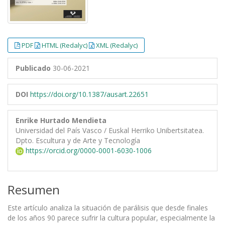
PDF
HTML (Redalyc)
XML (Redalyc)
Publicado
30-06-2021
DOI
https://doi.org/10.1387/ausart.22651
Enrike Hurtado Mendieta
Universidad del País Vasco / Euskal Herriko Unibertsitatea.
Dpto. Escultura y de Arte y Tecnología
https://orcid.org/0000-0001-6030-1006
Resumen
Este artículo analiza la situación de parálisis que desde finales
de los años 90 parece sufrir la cultura popular, especialmente la