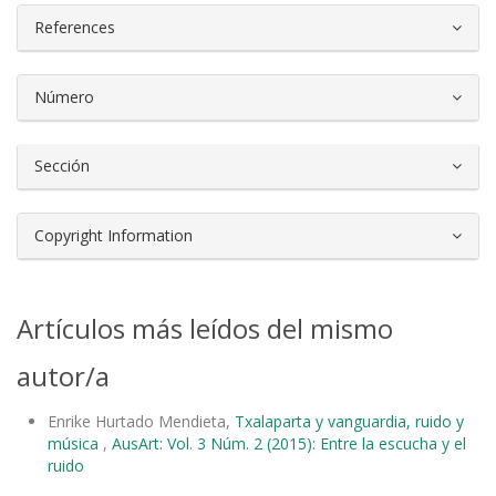
References
Número
Sección
Copyright Information
Artículos más leídos del mismo
autor/a
Enrike Hurtado Mendieta,
Txalaparta y vanguardia, ruido y
música
,
AusArt: Vol. 3 Núm. 2 (2015): Entre la escucha y el
ruido