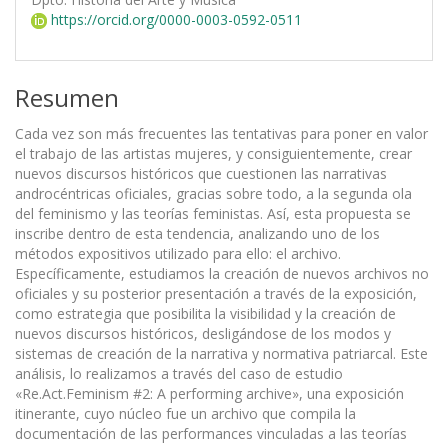
https://orcid.org/0000-0003-0592-0511
Resumen
Cada vez son más frecuentes las tentativas para poner en valor
el trabajo de las artistas mujeres, y consiguientemente, crear
nuevos discursos históricos que cuestionen las narrativas
androcéntricas oficiales, gracias sobre todo, a la segunda ola
del feminismo y las teorías feministas. Así, esta propuesta se
inscribe dentro de esta tendencia, analizando uno de los
métodos expositivos utilizado para ello: el archivo.
Específicamente, estudiamos la creación de nuevos archivos no
oficiales y su posterior presentación a través de la exposición,
como estrategia que posibilita la visibilidad y la creación de
nuevos discursos históricos, desligándose de los modos y
sistemas de creación de la narrativa y normativa patriarcal. Este
análisis, lo realizamos a través del caso de estudio
«Re.Act.Feminism #2: A performing archive», una exposición
itinerante, cuyo núcleo fue un archivo que compila la
documentación de las performances vinculadas a las teorías