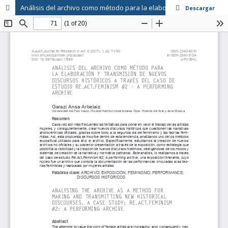
Análisis del archivo como método para la elaboración y transmisión de nuevos discursos históricos a través del caso de estudio «Re.Act.Feminism #2: A performing archive»
Descargar