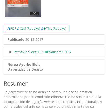
PDF
XLM (Redalyc)
HTML (Redalyc)
Publicado
20-12-2017
DOI
https://doi.org/10.1387/ausart.18137
Nerea Ayerbe Elola
Universidad de Deusto
Resumen
La
performance
se ha definido como una acción artística
determinada por su condición efímera. Ello ha supuesto que la
incorporación de la
performance
a los circuitos institucionales y
comerciales del arte se haya servido principalmente de su