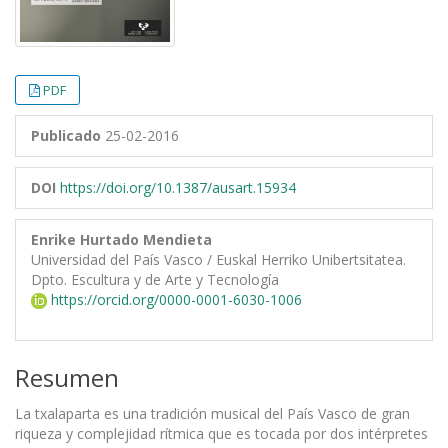
PDF
Publicado
25-02-2016
DOI
https://doi.org/10.1387/ausart.15934
Enrike Hurtado Mendieta
Universidad del País Vasco / Euskal Herriko Unibertsitatea.
Dpto. Escultura y de Arte y Tecnología
https://orcid.org/0000-0001-6030-1006
Resumen
La txalaparta es una tradición musical del País Vasco de gran
riqueza y complejidad rítmica que es tocada por dos intérpretes