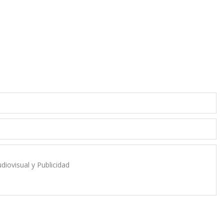
diovisual y Publicidad