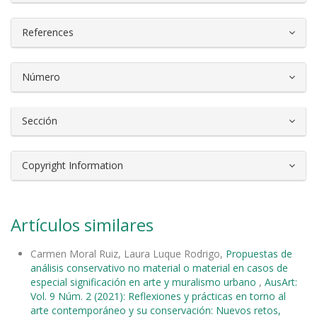
References
Número
Sección
Copyright Information
Artículos similares
Carmen Moral Ruiz, Laura Luque Rodrigo,
Propuestas de
análisis conservativo no material o material en casos de
especial significación en arte y muralismo urbano
,
AusArt:
Vol. 9 Núm. 2 (2021): Reflexiones y prácticas en torno al
arte contemporáneo y su conservación: Nuevos retos,