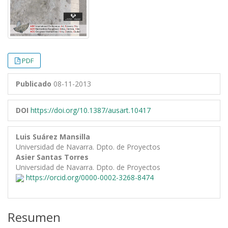
PDF
Publicado
08-11-2013
DOI
https://doi.org/10.1387/ausart.10417
Luis Suárez Mansilla
Universidad de Navarra. Dpto. de Proyectos
Asier Santas Torres
Universidad de Navarra. Dpto. de Proyectos
https://orcid.org/0000-0002-3268-8474
Resumen