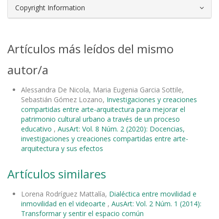
Copyright Information
Artículos más leídos del mismo
autor/a
Alessandra De Nicola, Maria Eugenia Garcia Sottile,
Sebastián Gómez Lozano,
Investigaciones y creaciones
compartidas entre arte-arquitectura para mejorar el
patrimonio cultural urbano a través de un proceso
educativo
,
AusArt: Vol. 8 Núm. 2 (2020): Docencias,
investigaciones y creaciones compartidas entre arte-
arquitectura y sus efectos
Artículos similares
Lorena Rodríguez Mattalía,
Dialéctica entre movilidad e
inmovilidad en el videoarte
,
AusArt: Vol. 2 Núm. 1 (2014):
Transformar y sentir el espacio común