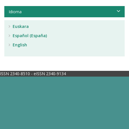
Idioma
Euskara
Español (España)
English
ISSN 2340-8510 - eISSN 2340-9134