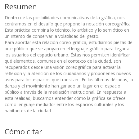
Resumen
Dentro de las posibilidades comunicativas de la gráfica, nos
centramos en el desafío que propone la notación coreográfica.
Esta práctica combina lo técnico, lo artístico y lo semiótico en
un intento de conservar la volatilidad del gesto.
Para abordar esta relación coreo-gráfica, estudiamos piezas de
arte público que se apoyan en el lenguaje gráfico para llegar a
los usuarios del espacio urbano. Éstas nos permiten identificar
qué elementos, comunes en el contexto de la ciudad, son
recuperados desde una visión coreográfica para activar la
reflexión y la atención de los ciudadanos y proponerles nuevos
usos para los espacios que transitan. En las últimas décadas, la
danza y el movimiento han ganado un lugar en el espacio
público a través de la mediación institucional. En respuesta a
esta realidad, buscamos entender cómo la gráfica se ofrece
como lenguaje mediador entre los espacios culturales y los
habitantes de la ciudad.
Cómo citar