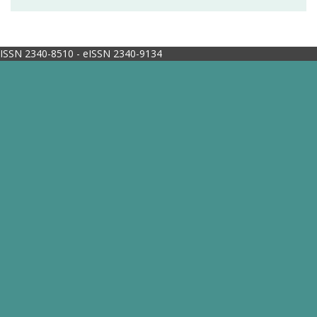
ISSN 2340-8510 - eISSN 2340-9134