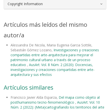
Copyright Information
Artículos más leídos del mismo
autor/a
Alessandra De Nicola, Maria Eugenia Garcia Sottile,
Sebastián Gómez Lozano,
Investigaciones y creaciones
compartidas entre arte-arquitectura para mejorar el
patrimonio cultural urbano a través de un proceso
educativo
,
AusArt: Vol. 8 Núm. 2 (2020): Docencias,
investigaciones y creaciones compartidas entre arte-
arquitectura y sus efectos
Artículos similares
Francisco Javier Alda Esparza,
Del mapa como objeto al
posthumanismo tecno-fenomenológico
,
AusArt: Vol. 10
Núm. 2 (2022): (Meta)cartografiando los territorios del arte