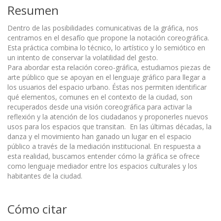
Resumen
Dentro de las posibilidades comunicativas de la gráfica, nos
centramos en el desafío que propone la notación coreográfica.
Esta práctica combina lo técnico, lo artístico y lo semiótico en
un intento de conservar la volatilidad del gesto.
Para abordar esta relación coreo-gráfica, estudiamos piezas de
arte público que se apoyan en el lenguaje gráfico para llegar a
los usuarios del espacio urbano. Éstas nos permiten identificar
qué elementos, comunes en el contexto de la ciudad, son
recuperados desde una visión coreográfica para activar la
reflexión y la atención de los ciudadanos y proponerles nuevos
usos para los espacios que transitan. En las últimas décadas, la
danza y el movimiento han ganado un lugar en el espacio
público a través de la mediación institucional. En respuesta a
esta realidad, buscamos entender cómo la gráfica se ofrece
como lenguaje mediador entre los espacios culturales y los
habitantes de la ciudad.
Cómo citar