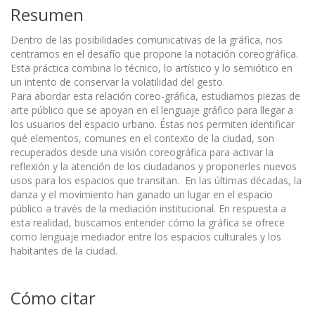
Resumen
Dentro de las posibilidades comunicativas de la gráfica, nos
centramos en el desafío que propone la notación coreográfica.
Esta práctica combina lo técnico, lo artístico y lo semiótico en
un intento de conservar la volatilidad del gesto.
Para abordar esta relación coreo-gráfica, estudiamos piezas de
arte público que se apoyan en el lenguaje gráfico para llegar a
los usuarios del espacio urbano. Éstas nos permiten identificar
qué elementos, comunes en el contexto de la ciudad, son
recuperados desde una visión coreográfica para activar la
reflexión y la atención de los ciudadanos y proponerles nuevos
usos para los espacios que transitan. En las últimas décadas, la
danza y el movimiento han ganado un lugar en el espacio
público a través de la mediación institucional. En respuesta a
esta realidad, buscamos entender cómo la gráfica se ofrece
como lenguaje mediador entre los espacios culturales y los
habitantes de la ciudad.
Cómo citar