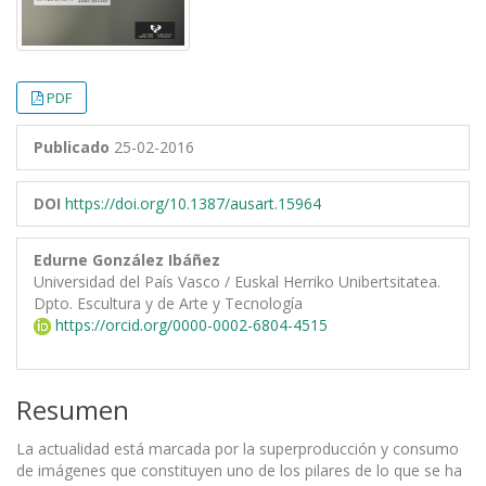
PDF
Publicado
25-02-2016
DOI
https://doi.org/10.1387/ausart.15964
Edurne González Ibáñez
Universidad del País Vasco / Euskal Herriko Unibertsitatea.
Dpto. Escultura y de Arte y Tecnología
https://orcid.org/0000-0002-6804-4515
Resumen
La actualidad está marcada por la superproducción y consumo
de imágenes que constituyen uno de los pilares de lo que se ha