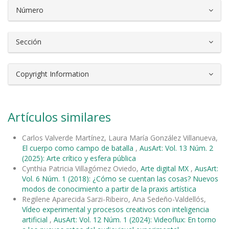
Número
Sección
Copyright Information
Artículos similares
Carlos Valverde Martínez, Laura María González Villanueva,
El cuerpo como campo de batalla
,
AusArt: Vol. 13 Núm. 2
(2025): Arte crítico y esfera pública
Cynthia Patricia Villagómez Oviedo,
Arte digital MX
,
AusArt:
Vol. 6 Núm. 1 (2018): ¿Cómo se cuentan las cosas? Nuevos
modos de conocimiento a partir de la praxis artística
Regilene Aparecida Sarzi-Ribeiro, Ana Sedeño-Valdellós,
Vídeo experimental y procesos creativos con inteligencia
artificial
,
AusArt: Vol. 12 Núm. 1 (2024): Videoflux: En torno