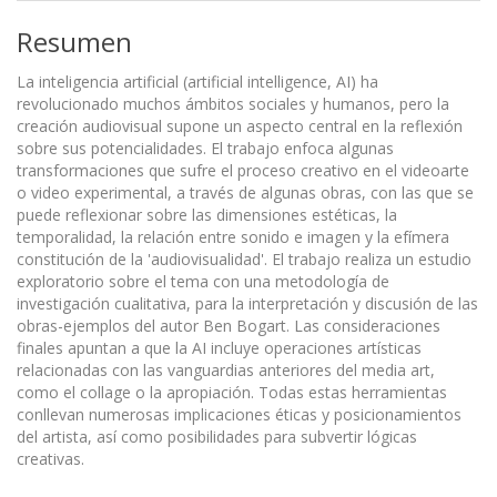
Resumen
La inteligencia artificial (artificial intelligence, AI) ha
revolucionado muchos ámbitos sociales y humanos, pero la
creación audiovisual supone un aspecto central en la reflexión
sobre sus potencialidades. El trabajo enfoca algunas
transformaciones que sufre el proceso creativo en el videoarte
o video experimental, a través de algunas obras, con las que se
puede reflexionar sobre las dimensiones estéticas, la
temporalidad, la relación entre sonido e imagen y la efímera
constitución de la 'audiovisualidad'. El trabajo realiza un estudio
exploratorio sobre el tema con una metodología de
investigación cualitativa, para la interpretación y discusión de las
obras-ejemplos del autor Ben Bogart. Las consideraciones
finales apuntan a que la AI incluye operaciones artísticas
relacionadas con las vanguardias anteriores del media art,
como el collage o la apropiación. Todas estas herramientas
conllevan numerosas implicaciones éticas y posicionamientos
del artista, así como posibilidades para subvertir lógicas
creativas.