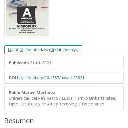
PDF
HTML (Redalyc)
XML (Redalyc)
Publicado
31-01-2024
DOI
https://doi.org/10.1387/ausart.25821
Pablo Maraví Martínez
Universidad del País Vasco / Euskal Herriko Unibertsitatea.
Dpto. Escultura y de Arte y Tecnología. Doctorando
Resumen