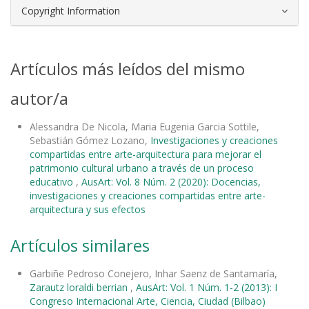
Copyright Information
Artículos más leídos del mismo
autor/a
Alessandra De Nicola, Maria Eugenia Garcia Sottile,
Sebastián Gómez Lozano,
Investigaciones y creaciones
compartidas entre arte-arquitectura para mejorar el
patrimonio cultural urbano a través de un proceso
educativo
,
AusArt: Vol. 8 Núm. 2 (2020): Docencias,
investigaciones y creaciones compartidas entre arte-
arquitectura y sus efectos
Artículos similares
Garbiñe Pedroso Conejero, Inhar Saenz de Santamaría,
Zarautz loraldi berrian
,
AusArt: Vol. 1 Núm. 1-2 (2013): I
Congreso Internacional Arte, Ciencia, Ciudad (Bilbao)