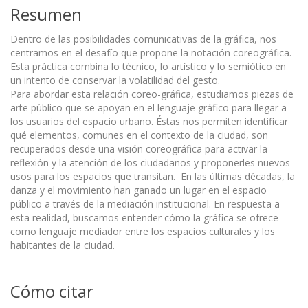
Resumen
Dentro de las posibilidades comunicativas de la gráfica, nos
centramos en el desafío que propone la notación coreográfica.
Esta práctica combina lo técnico, lo artístico y lo semiótico en
un intento de conservar la volatilidad del gesto.
Para abordar esta relación coreo-gráfica, estudiamos piezas de
arte público que se apoyan en el lenguaje gráfico para llegar a
los usuarios del espacio urbano. Éstas nos permiten identificar
qué elementos, comunes en el contexto de la ciudad, son
recuperados desde una visión coreográfica para activar la
reflexión y la atención de los ciudadanos y proponerles nuevos
usos para los espacios que transitan. En las últimas décadas, la
danza y el movimiento han ganado un lugar en el espacio
público a través de la mediación institucional. En respuesta a
esta realidad, buscamos entender cómo la gráfica se ofrece
como lenguaje mediador entre los espacios culturales y los
habitantes de la ciudad.
Cómo citar