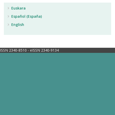
Euskara
Español (España)
English
ISSN 2340-8510 - eISSN 2340-9134