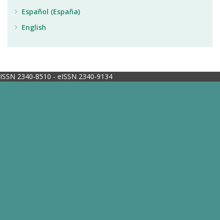
Español (España)
English
ISSN 2340-8510 - eISSN 2340-9134