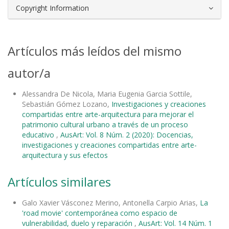
Copyright Information
Artículos más leídos del mismo
autor/a
Alessandra De Nicola, Maria Eugenia Garcia Sottile,
Sebastián Gómez Lozano,
Investigaciones y creaciones
compartidas entre arte-arquitectura para mejorar el
patrimonio cultural urbano a través de un proceso
educativo
,
AusArt: Vol. 8 Núm. 2 (2020): Docencias,
investigaciones y creaciones compartidas entre arte-
arquitectura y sus efectos
Artículos similares
Galo Xavier Vásconez Merino, Antonella Carpio Arias,
La
'road movie' contemporánea como espacio de
vulnerabilidad, duelo y reparación
,
AusArt: Vol. 14 Núm. 1