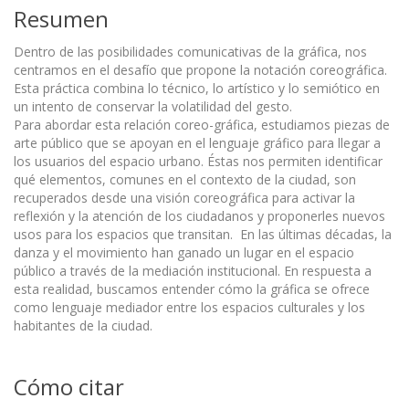
Resumen
Dentro de las posibilidades comunicativas de la gráfica, nos
centramos en el desafío que propone la notación coreográfica.
Esta práctica combina lo técnico, lo artístico y lo semiótico en
un intento de conservar la volatilidad del gesto.
Para abordar esta relación coreo-gráfica, estudiamos piezas de
arte público que se apoyan en el lenguaje gráfico para llegar a
los usuarios del espacio urbano. Éstas nos permiten identificar
qué elementos, comunes en el contexto de la ciudad, son
recuperados desde una visión coreográfica para activar la
reflexión y la atención de los ciudadanos y proponerles nuevos
usos para los espacios que transitan. En las últimas décadas, la
danza y el movimiento han ganado un lugar en el espacio
público a través de la mediación institucional. En respuesta a
esta realidad, buscamos entender cómo la gráfica se ofrece
como lenguaje mediador entre los espacios culturales y los
habitantes de la ciudad.
Cómo citar