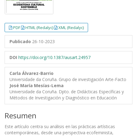
PDF
HTML (Redalyc)
XML (Redalyc)
Publicado
26-10-2023
DOI
https://doi.org/10.1387/ausart.24957
Carla Álvarez-Barrio
Universidade da Coruña. Grupo de investigación Arte-Facto
José María Mesías-Lema
Universidade da Coruña. Dpto. de Didácticas Específicas y
Métodos de Investigación y Diagnóstico en Educación
Resumen
Este artículo centra su análisis en las prácticas artísticas
contemporáneas, desde una perspectiva ecofeminista,