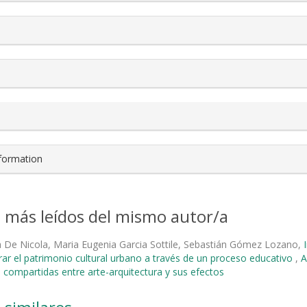
nformation
s más leídos del mismo autor/a
 De Nicola, Maria Eugenia Garcia Sottile, Sebastián Gómez Lozano,
ar el patrimonio cultural urbano a través de un proceso educativo
,
A
 compartidas entre arte-arquitectura y sus efectos