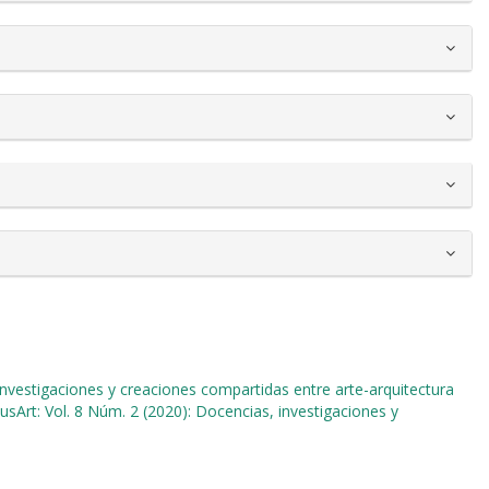
Investigaciones y creaciones compartidas entre arte-arquitectura
usArt: Vol. 8 Núm. 2 (2020): Docencias, investigaciones y