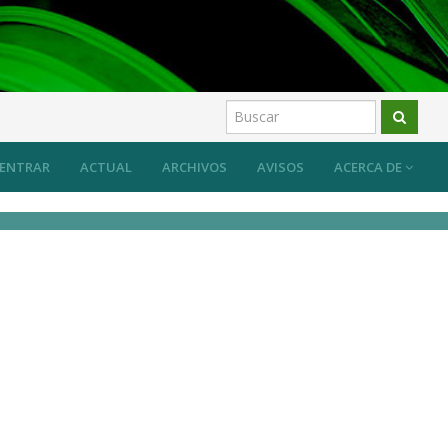
ENTRAR
ACTUAL
ARCHIVOS
AVISOS
ACERCA DE