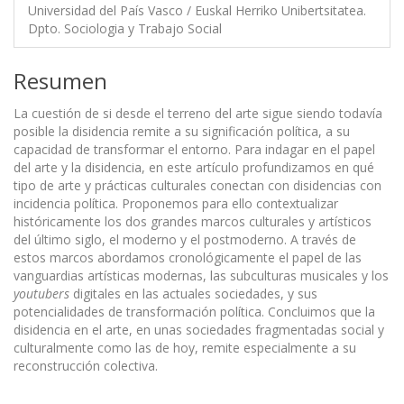
Universidad del País Vasco / Euskal Herriko Unibertsitatea.
Dpto. Sociologia y Trabajo Social
Resumen
La cuestión de si desde el terreno del arte sigue siendo todavía
posible la disidencia remite a su significación política, a su
capacidad de transformar el entorno. Para indagar en el papel
del arte y la disidencia, en este artículo profundizamos en qué
tipo de arte y prácticas culturales conectan con disidencias con
incidencia política. Proponemos para ello contextualizar
históricamente los dos grandes marcos culturales y artísticos
del último siglo, el moderno y el postmoderno. A través de
estos marcos abordamos cronológicamente el papel de las
vanguardias artísticas modernas, las subculturas musicales y los
youtubers
digitales en las actuales sociedades, y sus
potencialidades de transformación política. Concluimos que la
disidencia en el arte, en unas sociedades fragmentadas social y
culturalmente como las de hoy, remite especialmente a su
reconstrucción colectiva.