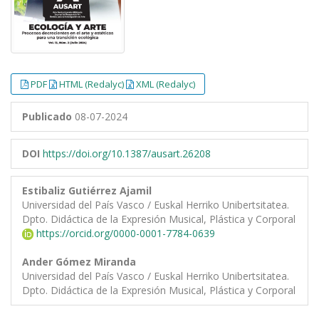
PDF
HTML (Redalyc)
XML (Redalyc)
Publicado
08-07-2024
DOI
https://doi.org/10.1387/ausart.26208
Estibaliz Gutiérrez Ajamil
Universidad del País Vasco / Euskal Herriko Unibertsitatea.
Dpto. Didáctica de la Expresión Musical, Plástica y Corporal
https://orcid.org/0000-0001-7784-0639
Ander Gómez Miranda
Universidad del País Vasco / Euskal Herriko Unibertsitatea.
Dpto. Didáctica de la Expresión Musical, Plástica y Corporal