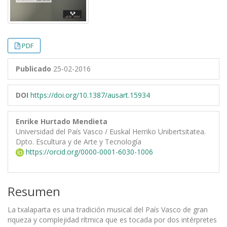
PDF
Publicado
25-02-2016
DOI
https://doi.org/10.1387/ausart.15934
Enrike Hurtado Mendieta
Universidad del País Vasco / Euskal Herriko Unibertsitatea.
Dpto. Escultura y de Arte y Tecnología
https://orcid.org/0000-0001-6030-1006
Resumen
La txalaparta es una tradición musical del País Vasco de gran
riqueza y complejidad rítmica que es tocada por dos intérpretes