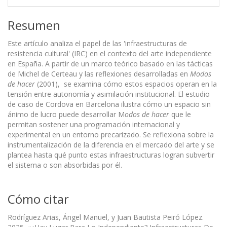
Resumen
Este artículo analiza el papel de las 'infraestructuras de
resistencia cultural' (IRC) en el contexto del arte independiente
en España. A partir de un marco teórico basado en las tácticas
de Michel de Certeau y las reflexiones desarrolladas en
Modos
de hacer
(2001), se examina cómo estos espacios operan en la
tensión entre autonomía y asimilación institucional. El estudio
de caso de Cordova en Barcelona ilustra cómo un espacio sin
ánimo de lucro puede desarrollar M
odos de hacer
que le
permitan sostener una programación internacional y
experimental en un entorno precarizado. Se reflexiona sobre la
instrumentalización de la diferencia en el mercado del arte y se
plantea hasta qué punto estas infraestructuras logran subvertir
el sistema o son absorbidas por él.
Cómo citar
Rodríguez Arias, Ángel Manuel, y Juan Bautista Peiró López.