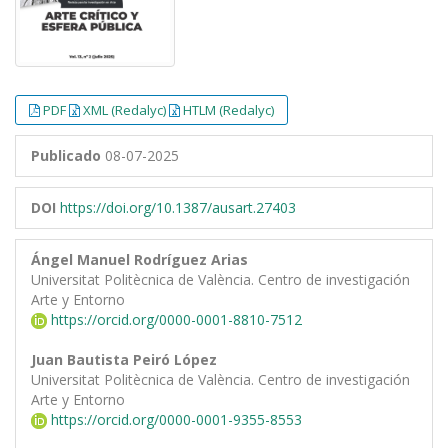
PDF
XML (Redalyc)
HTLM (Redalyc)
Publicado
08-07-2025
DOI
https://doi.org/10.1387/ausart.27403
Ángel Manuel Rodríguez Arias
Universitat Politècnica de València. Centro de investigación
Arte y Entorno
https://orcid.org/0000-0001-8810-7512
Juan Bautista Peiró López
Universitat Politècnica de València. Centro de investigación
Arte y Entorno
https://orcid.org/0000-0001-9355-8553