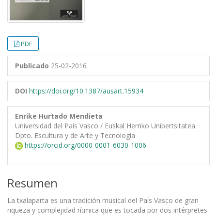
PDF
Publicado
25-02-2016
DOI
https://doi.org/10.1387/ausart.15934
Enrike Hurtado Mendieta
Universidad del País Vasco / Euskal Herriko Unibertsitatea.
Dpto. Escultura y de Arte y Tecnología
https://orcid.org/0000-0001-6030-1006
Resumen
La txalaparta es una tradición musical del País Vasco de gran
riqueza y complejidad rítmica que es tocada por dos intérpretes