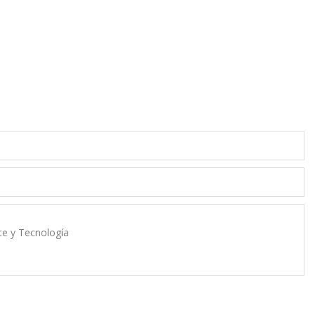
rte y Tecnología