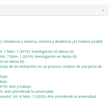
): Disidencia y sistema, sistema y disidencia ¿Es todavía posible
ol. 7 Núm. 1 (2019): Investigación en danza (II)
 Vol. 7 Núm. 1 (2019): Investigación en danza (II)
ón en danza (II)
encias de las intérpretes en un proceso creativo de una pieza de
abajo
abajo
019): Arte y trabajo
0): Arte y/en/desde la universidad
,
AusArt: Vol. 8 Núm. 1 (2020): Arte y/en/desde la universidad