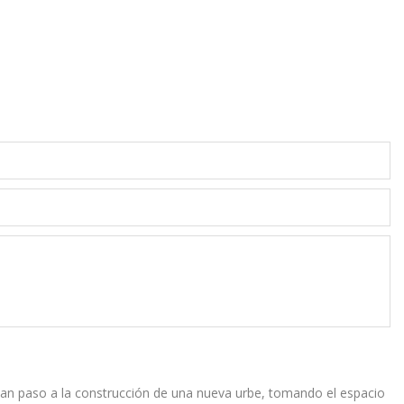
es, dan paso a la construcción de una nueva urbe, tomando el espacio