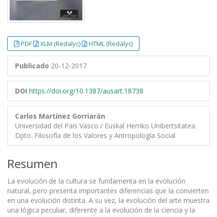
PDF
XLM (Redalyc)
HTML (Redalyc)
Publicado
20-12-2017
DOI
https://doi.org/10.1387/ausart.18738
Carlos Martínez Gorriarán
Universidad del País Vasco / Euskal Herriko Unibertsitatea.
Dpto. Filosofía de los Valores y Antropología Social
Resumen
La evolución de la cultura se fundamenta en la evolución
natural, pero presenta importantes diferencias que la convierten
en una evolución distinta. A su vez, la evolución del arte muestra
una lógica peculiar, diferente a la evolución de la ciencia y la