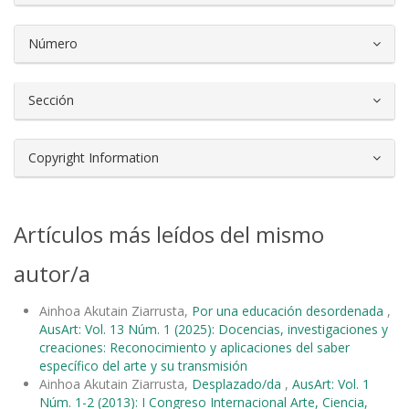
Número
Sección
Copyright Information
Artículos más leídos del mismo
autor/a
Ainhoa Akutain Ziarrusta,
Por una educación desordenada
,
AusArt: Vol. 13 Núm. 1 (2025): Docencias, investigaciones y
creaciones: Reconocimiento y aplicaciones del saber
específico del arte y su transmisión
Ainhoa Akutain Ziarrusta,
Desplazado/da
,
AusArt: Vol. 1
Núm. 1-2 (2013): I Congreso Internacional Arte, Ciencia,