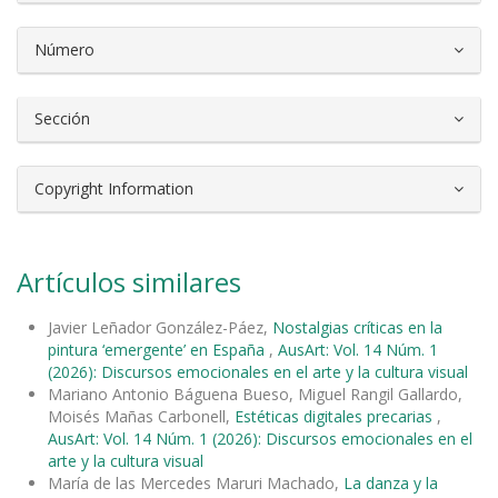
Número
Sección
Copyright Information
Artículos similares
Javier Leñador González-Páez,
Nostalgias críticas en la
pintura ‘emergente’ en España
,
AusArt: Vol. 14 Núm. 1
(2026): Discursos emocionales en el arte y la cultura visual
Mariano Antonio Báguena Bueso, Miguel Rangil Gallardo,
Moisés Mañas Carbonell,
Estéticas digitales precarias
,
AusArt: Vol. 14 Núm. 1 (2026): Discursos emocionales en el
arte y la cultura visual
María de las Mercedes Maruri Machado,
La danza y la