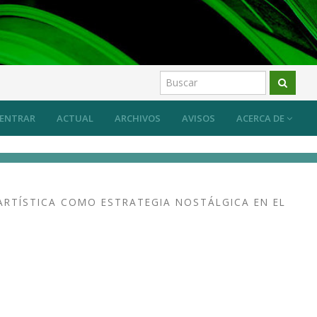
ENTRAR
ACTUAL
ARCHIVOS
AVISOS
ACERCA DE
ARTÍSTICA COMO ESTRATEGIA NOSTÁLGICA EN EL