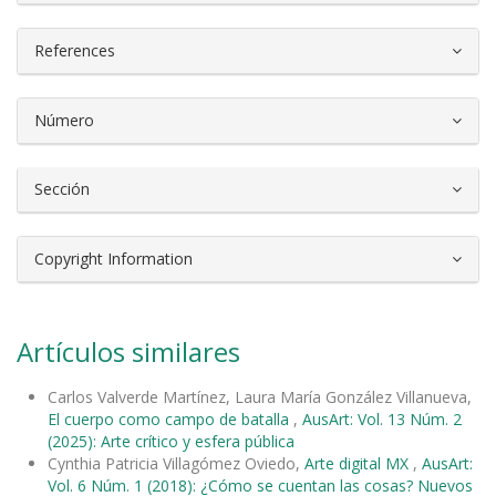
References
Número
Sección
Copyright Information
Artículos similares
Carlos Valverde Martínez, Laura María González Villanueva,
El cuerpo como campo de batalla
,
AusArt: Vol. 13 Núm. 2
(2025): Arte crítico y esfera pública
Cynthia Patricia Villagómez Oviedo,
Arte digital MX
,
AusArt:
Vol. 6 Núm. 1 (2018): ¿Cómo se cuentan las cosas? Nuevos