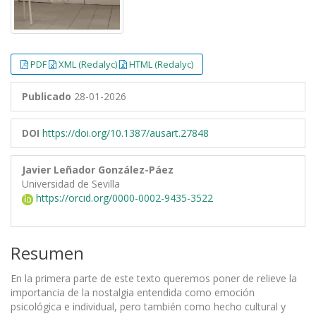
PDF
XML (Redalyc)
HTML (Redalyc)
Publicado
28-01-2026
DOI
https://doi.org/10.1387/ausart.27848
Javier Leñador González-Páez
Universidad de Sevilla
https://orcid.org/0000-0002-9435-3522
Resumen
En la primera parte de este texto queremos poner de relieve la
importancia de la nostalgia entendida como emoción
psicológica e individual, pero también como hecho cultural y