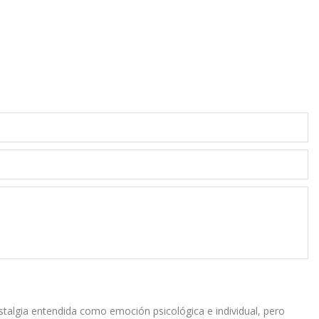
stalgia entendida como emoción psicológica e individual, pero