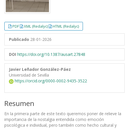
PDF
XML (Redalyc)
HTML (Redalyc)
Publicado
28-01-2026
DOI
https://doi.org/10.1387/ausart.27848
Javier Leñador González-Páez
Universidad de Sevilla
https://orcid.org/0000-0002-9435-3522
Resumen
En la primera parte de este texto queremos poner de relieve la
importancia de la nostalgia entendida como emoción
psicológica e individual, pero también como hecho cultural y