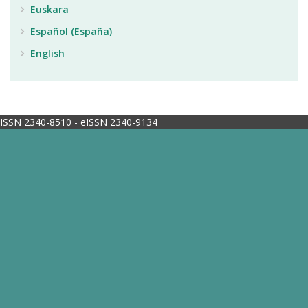
Euskara
Español (España)
English
ISSN 2340-8510 - eISSN 2340-9134