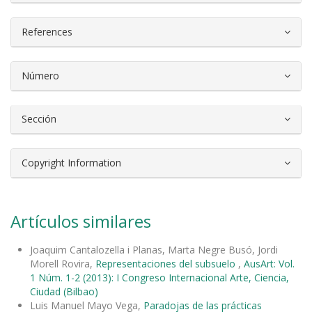
References
Número
Sección
Copyright Information
Artículos similares
Joaquim Cantalozella i Planas, Marta Negre Busó, Jordi
Morell Rovira,
Representaciones del subsuelo
,
AusArt: Vol.
1 Núm. 1-2 (2013): I Congreso Internacional Arte, Ciencia,
Ciudad (Bilbao)
Luis Manuel Mayo Vega,
Paradojas de las prácticas