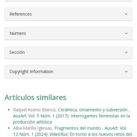
References
Número
Sección
Copyright Information
Artículos similares
Raquel Asensi Blanco,
Cerámica, ornamento y subversión
,
AusArt: Vol. 5 Núm. 1 (2017): Interrogantes feministas en la
producción artística
Alba Matilla Iglesias,
Fragmentos del mundo
,
AusArt: Vol.
12 Núm. 1 (2024): Videoflux: En torno a los nuevos retos del