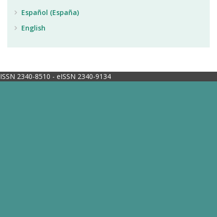
Español (España)
English
ISSN 2340-8510 - eISSN 2340-9134