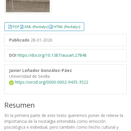
PDF
XML (Redalyc)
HTML (Redalyc)
Publicado
28-01-2026
DOI
https://doi.org/10.1387/ausart.27848
Javier Leñador González-Páez
Universidad de Sevilla
https://orcid.org/0000-0002-9435-3522
Resumen
En la primera parte de este texto queremos poner de relieve la
importancia de la nostalgia entendida como emoción
psicológica e individual, pero también como hecho cultural y