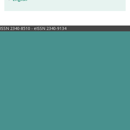
ISSN 2340-8510 - eISSN 2340-9134