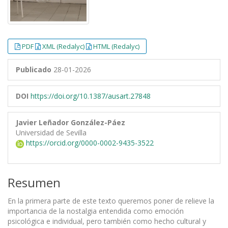
PDF
XML (Redalyc)
HTML (Redalyc)
Publicado
28-01-2026
DOI
https://doi.org/10.1387/ausart.27848
Javier Leñador González-Páez
Universidad de Sevilla
https://orcid.org/0000-0002-9435-3522
Resumen
En la primera parte de este texto queremos poner de relieve la
importancia de la nostalgia entendida como emoción
psicológica e individual, pero también como hecho cultural y