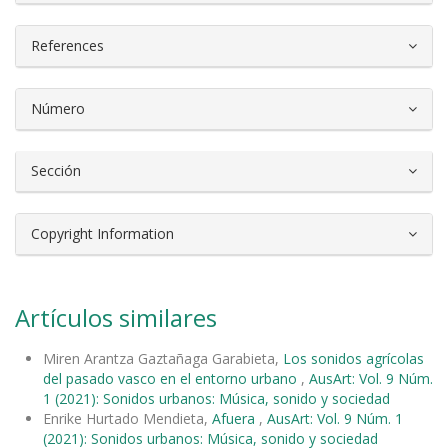
References
Número
Sección
Copyright Information
Artículos similares
Miren Arantza Gaztañaga Garabieta,
Los sonidos agrícolas
del pasado vasco en el entorno urbano
,
AusArt: Vol. 9 Núm.
1 (2021): Sonidos urbanos: Música, sonido y sociedad
Enrike Hurtado Mendieta,
Afuera
,
AusArt: Vol. 9 Núm. 1
(2021): Sonidos urbanos: Música, sonido y sociedad