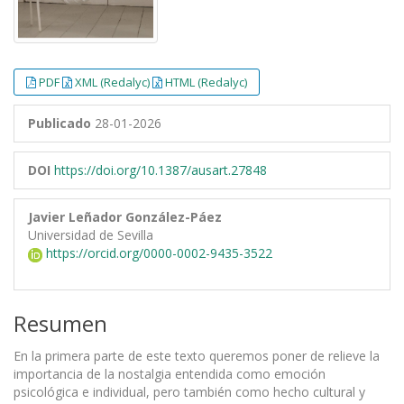
PDF
XML (Redalyc)
HTML (Redalyc)
Publicado
28-01-2026
DOI
https://doi.org/10.1387/ausart.27848
Javier Leñador González-Páez
Universidad de Sevilla
https://orcid.org/0000-0002-9435-3522
Resumen
En la primera parte de este texto queremos poner de relieve la
importancia de la nostalgia entendida como emoción
psicológica e individual, pero también como hecho cultural y