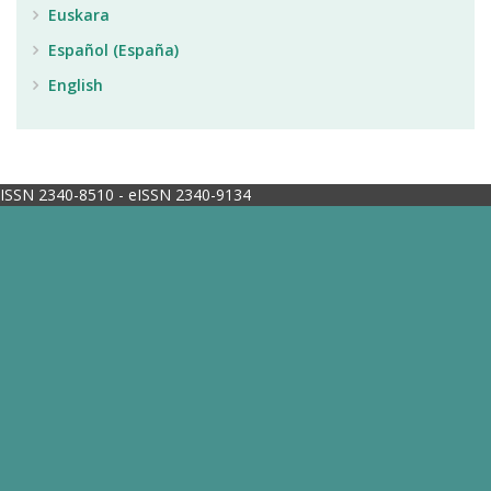
Euskara
Español (España)
English
ISSN 2340-8510 - eISSN 2340-9134