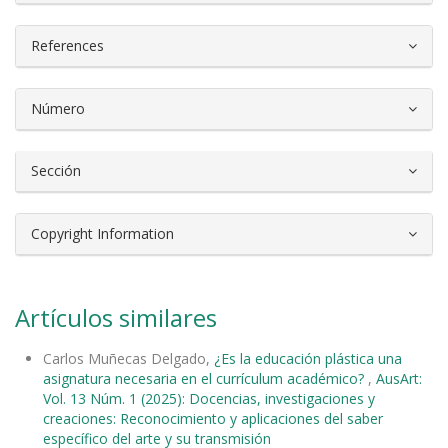
References
Número
Sección
Copyright Information
Artículos similares
Carlos Muñecas Delgado,
¿Es la educación plástica una
asignatura necesaria en el currículum académico?
,
AusArt:
Vol. 13 Núm. 1 (2025): Docencias, investigaciones y
creaciones: Reconocimiento y aplicaciones del saber
específico del arte y su transmisión