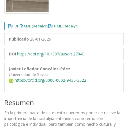
PDF
XML (Redalyc)
HTML (Redalyc)
Publicado
28-01-2026
DOI
https://doi.org/10.1387/ausart.27848
Javier Leñador González-Páez
Universidad de Sevilla
https://orcid.org/0000-0002-9435-3522
Resumen
En la primera parte de este texto queremos poner de relieve la
importancia de la nostalgia entendida como emoción
psicológica e individual, pero también como hecho cultural y