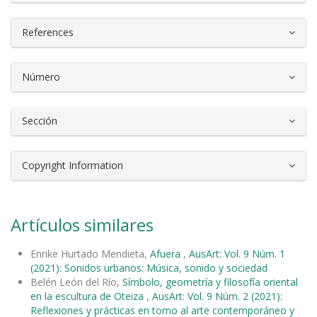
References
Número
Sección
Copyright Information
Artículos similares
Enrike Hurtado Mendieta,
Afuera
,
AusArt: Vol. 9 Núm. 1
(2021): Sonidos urbanos: Música, sonido y sociedad
Belén León del Río,
Símbolo, geometría y filosofía oriental
en la escultura de Oteiza
,
AusArt: Vol. 9 Núm. 2 (2021):
Reflexiones y prácticas en torno al arte contemporáneo y