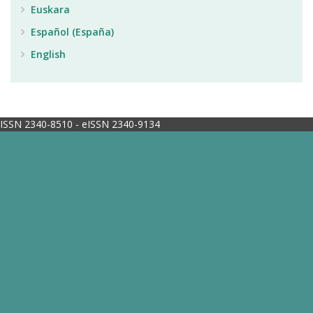
Euskara
Español (España)
English
ISSN 2340-8510 - eISSN 2340-9134