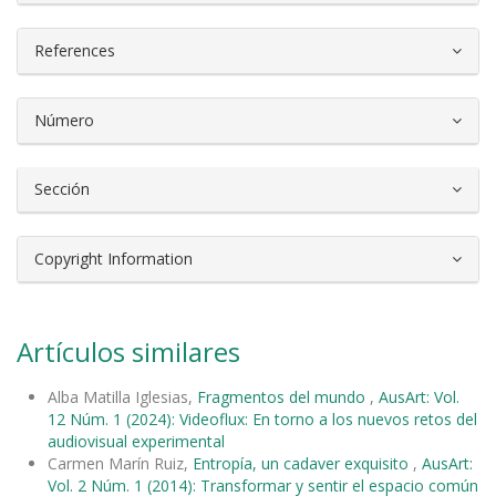
References
Número
Sección
Copyright Information
Artículos similares
Alba Matilla Iglesias,
Fragmentos del mundo
,
AusArt: Vol.
12 Núm. 1 (2024): Videoflux: En torno a los nuevos retos del
audiovisual experimental
Carmen Marín Ruiz,
Entropía, un cadaver exquisito
,
AusArt:
Vol. 2 Núm. 1 (2014): Transformar y sentir el espacio común