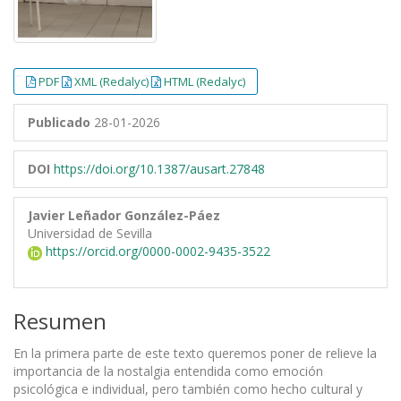
PDF
XML (Redalyc)
HTML (Redalyc)
Publicado
28-01-2026
DOI
https://doi.org/10.1387/ausart.27848
Javier Leñador González-Páez
Universidad de Sevilla
https://orcid.org/0000-0002-9435-3522
Resumen
En la primera parte de este texto queremos poner de relieve la
importancia de la nostalgia entendida como emoción
psicológica e individual, pero también como hecho cultural y