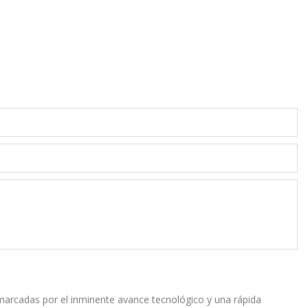
 marcadas por el inminente avance tecnológico y una rápida