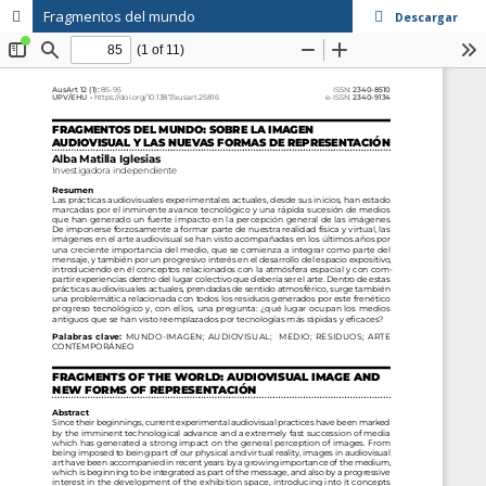
Fragmentos del mundo
Descargar